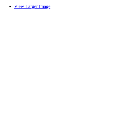
View Larger Image