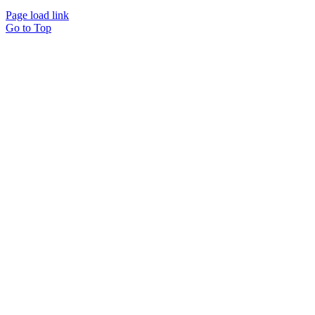
Page load link
Go to Top