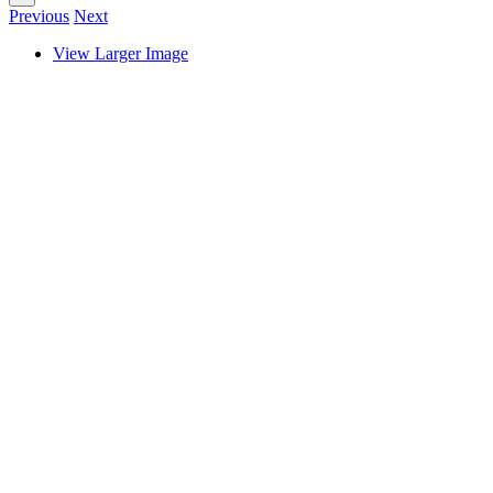
Previous
Next
View Larger Image