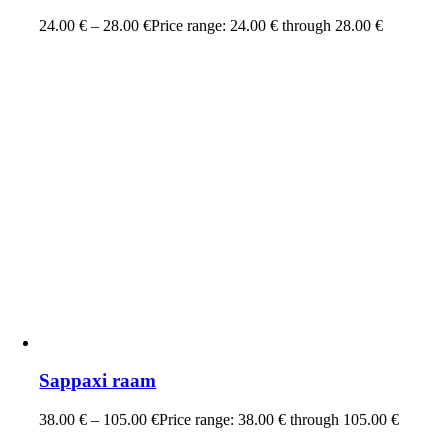
24.00
€
–
28.00
€
Price range: 24.00 € through 28.00 €
Sappaxi raam
38.00
€
–
105.00
€
Price range: 38.00 € through 105.00 €