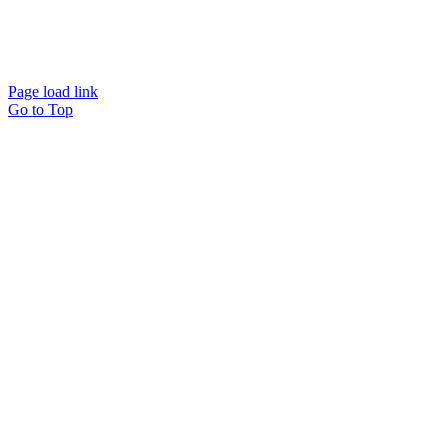
Page load link
Go to Top