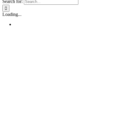
Search for:
Loading...