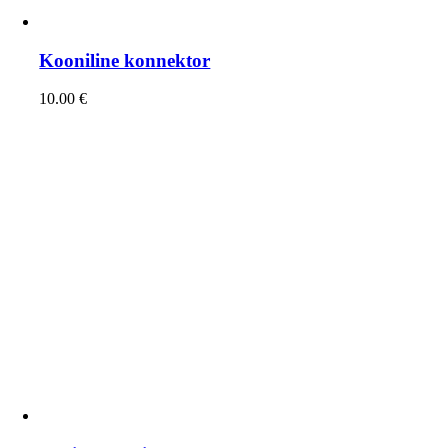
Kooniline konnektor
10.00
€