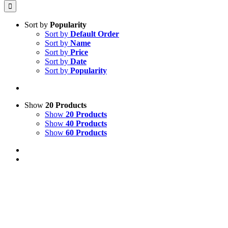
Sort by
Popularity
Sort by
Default Order
Sort by
Name
Sort by
Price
Sort by
Date
Sort by
Popularity
Show
20 Products
Show
20 Products
Show
40 Products
Show
60 Products