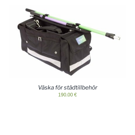
Väska för städtillbehör
190.00
€