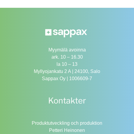
Myymälä avoinna
ark. 10 – 16.30
la 10 – 13
Myllyojankatu 2 A | 24100, Salo
Sappax Oy | 1006609-7
Kontakter
Produktutveckling och produktion
Petteri Heinonen