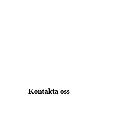
Kontakta oss