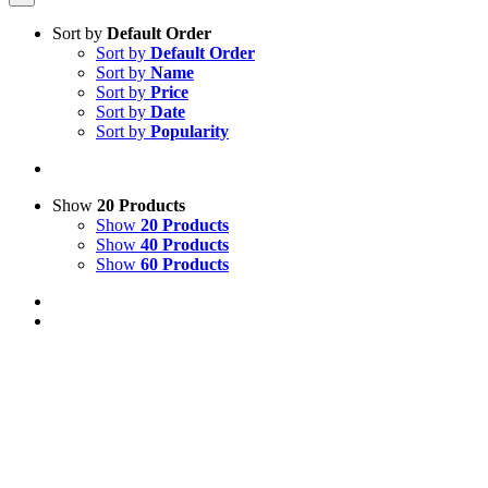
Sort by
Default Order
Sort by
Default Order
Sort by
Name
Sort by
Price
Sort by
Date
Sort by
Popularity
Show
20 Products
Show
20 Products
Show
40 Products
Show
60 Products