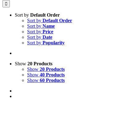
Sort by
Default Order
Sort by
Default Order
Sort by
Name
Sort by
Price
Sort by
Date
Sort by
Popularity
Show
20 Products
Show
20 Products
Show
40 Products
Show
60 Products