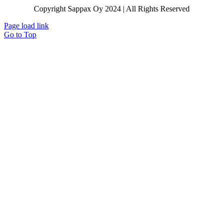
Copyright Sappax Oy 2024 | All Rights Reserved
Page load link
Go to Top